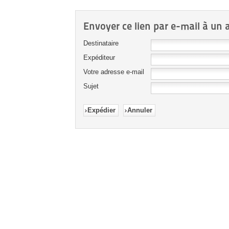
Envoyer ce lien par e-mail à un 
Destinataire
Expéditeur
Votre adresse e-mail
Sujet
Expédier
Annuler