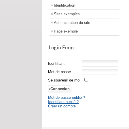
Identification
Sites exemples
Administration du site
Page exemple
Login Form
Identifiant
Mot de passe
Se souvenir de moi
Mot de passe oublié ?
Identifiant oublié ?
Créer un compte