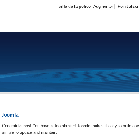
Taille de la police
Augmenter
Réinitialiser
Joomla!
Congratulations! You have a Joomla site! Joomla makes it easy to build a we
simple to update and maintain.